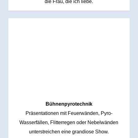
die Frau, die ich liebe.
Bühnenpyrotechnik
Präsentationen mit Feuerwänden, Pyro-
Wasserfällen, Flitterregen oder Nebelwänden
unterstreichen eine grandiose Show.