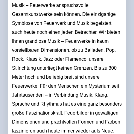
Musik – Feuerwerke anspruchsvolle
Gesamtkunstwerke sein können. Die einzigartige
Symbiose von Feuerwerk und Musik begeistert
auch heute noch einen jeden Betrachter. Wir bieten
Ihnen grandiose Musik – Feuerwerke in kaum
vorstellbaren Dimensionen, ob zu Balladen, Pop,
Rock, Klassik, Jazz oder Flamenco, unsere
Stilrichtung unterliegt keinen Grenzen. Bis zu 300
Meter hoch und beliebig breit sind unsere
Feuerwerke. Für den Menschen ein Mysterium seit
Jahrtausenden – in Verbindung Musik, Klang,
Sprache und Rhythmus hat es eine ganz besonders
große Faszinationskraft. Feuerbilder in gewaltigen
Dimensionen und prachtvollen Formen und Farben
faszinieren auch heute immer wieder aufs Neue.