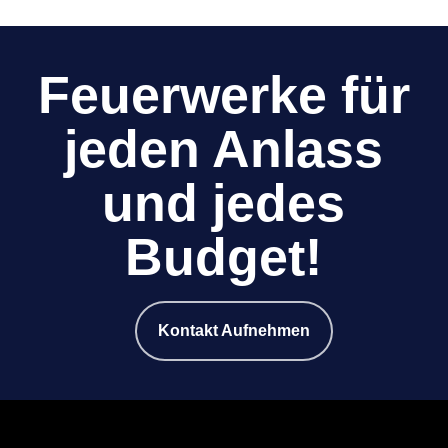
Feuerwerke für
jeden Anlass
und jedes
Budget!
Kontakt Aufnehmen