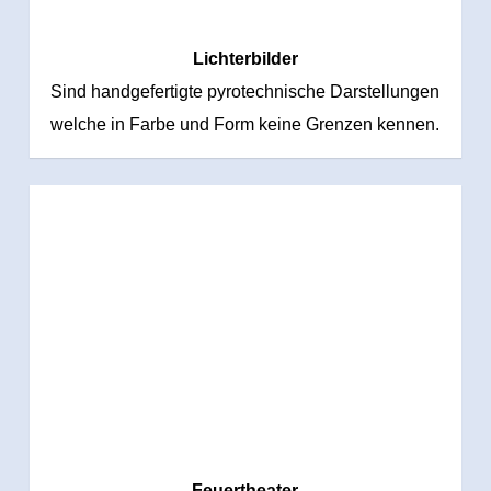
Lichterbilder
Sind handgefertigte pyrotechnische Darstellungen
welche in Farbe und Form keine Grenzen kennen.
Feuertheater