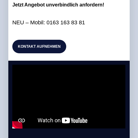
Jetzt Angebot unverbindlich anfordern!
NEU – Mobil: 0163 163 83 81
KONTAKT AUFNEHMEN