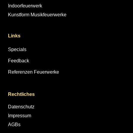
Indoorfeuerwerk
Kunstform Musikfeuerwerke
Links
Specials
Feedback
Referenzen Feuerwerke
Rechtliches
Datenschutz
Impressum
AGBs