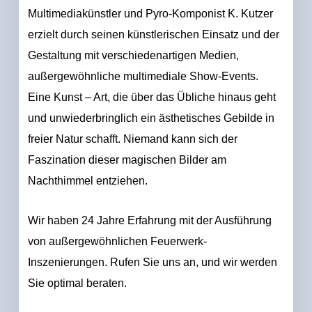
Multimediakünstler und Pyro-Komponist K. Kutzer
erzielt durch seinen künstlerischen Einsatz und der
Gestaltung mit verschiedenartigen Medien,
außergewöhnliche multimediale Show-Events.
Eine Kunst – Art, die über das Übliche hinaus geht
und unwiederbringlich ein ästhetisches Gebilde in
freier Natur schafft. Niemand kann sich der
Faszination dieser magischen Bilder am
Nachthimmel entziehen.
Wir haben 24 Jahre Erfahrung mit der Ausführung
von außergewöhnlichen Feuerwerk-
Inszenierungen. Rufen Sie uns an, und wir werden
Sie optimal beraten.