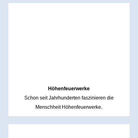
Höhenfeuerwerke
Schon seit Jahrhunderten faszinieren die
Menschheit Höhenfeuerwerke.