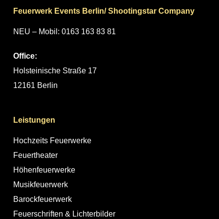
Feuerwerk Events Berlin/ Shootingstar Company
NEU – Mobil: 0163 163 83 81
Office:
Holsteinische Straße 17
12161 Berlin
Leistungen
Hochzeits Feuerwerke
Feuertheater
Höhenfeuerwerke
Musikfeuerwerk
Barockfeuerwerk
Feuerschriften & Lichterbilder