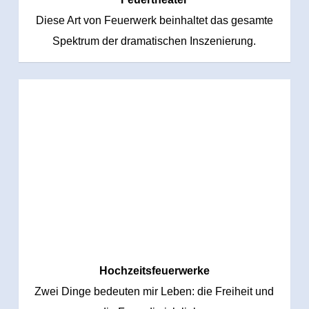
Diese Art von Feuerwerk beinhaltet das gesamte
Spektrum der dramatischen Inszenierung.
Hochzeitsfeuerwerke
Zwei Dinge bedeuten mir Leben: die Freiheit und