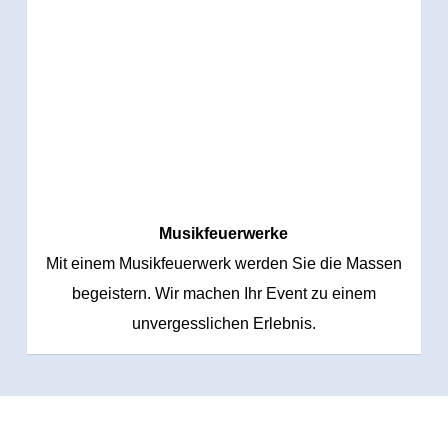
Musikfeuerwerke
Mit einem Musikfeuerwerk werden Sie die Massen
begeistern. Wir machen Ihr Event zu einem
unvergesslichen Erlebnis.