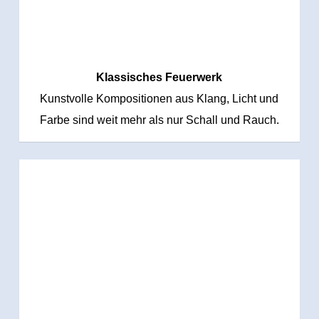
Klassisches Feuerwerk
Kunstvolle Kompositionen aus Klang, Licht und
Farbe sind weit mehr als nur Schall und Rauch.