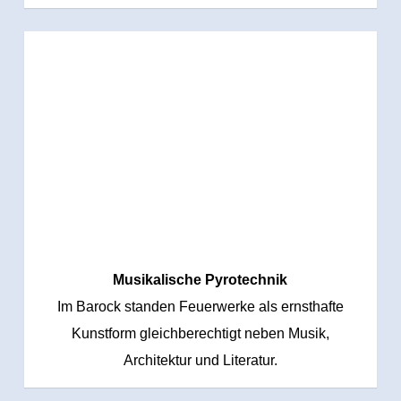
Musikalische Pyrotechnik
Im Barock standen Feuerwerke als ernsthafte
Kunstform gleichberechtigt neben Musik,
Architektur und Literatur.