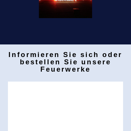
Informieren Sie sich oder
bestellen Sie unsere
Feuerwerke