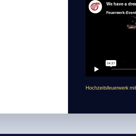
Hochzeitsfeuerwerk mit