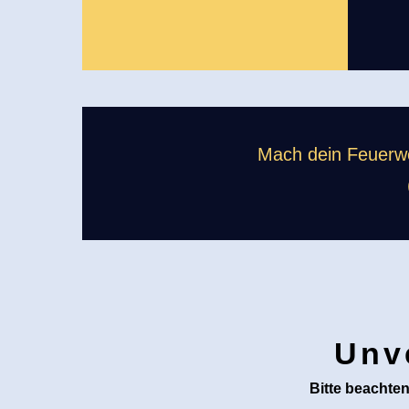
Mach dein Feuerw
Unv
Bitte beachten