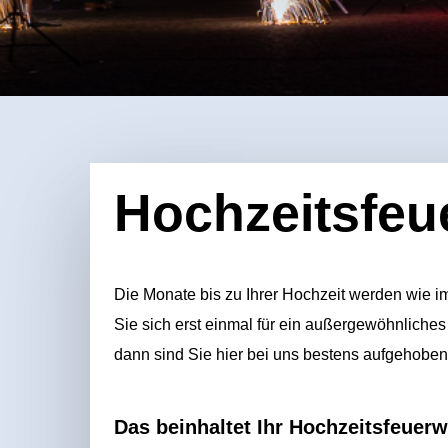
Hochzeitsfeu
Die Monate bis zu Ihrer Hochzeit werden wie 
Sie sich erst einmal für ein außergewöhnliche
dann sind Sie hier bei uns bestens aufgehoben
Das beinhaltet Ihr Hochzeitsfeuerw