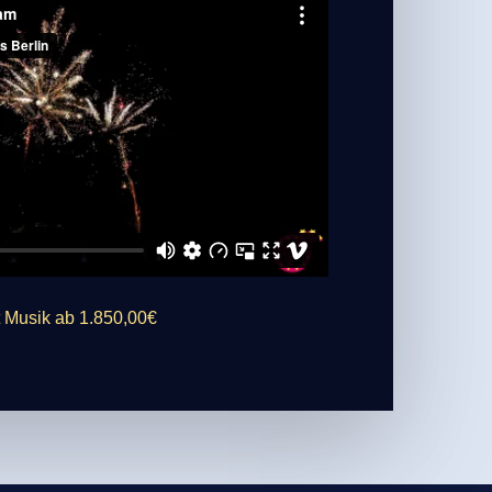
 Musik ab 1.850,00€