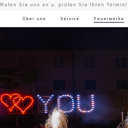
Rufen Sie uns an u. prüfen Sie Ihren Termin!
Über uns
Service
Feuerwerke