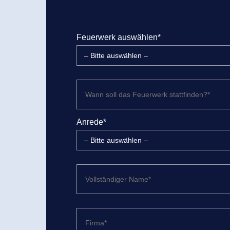
Feuerwerk auswählen*
Anrede*