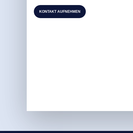
KONTAKT AUFNEHMEN