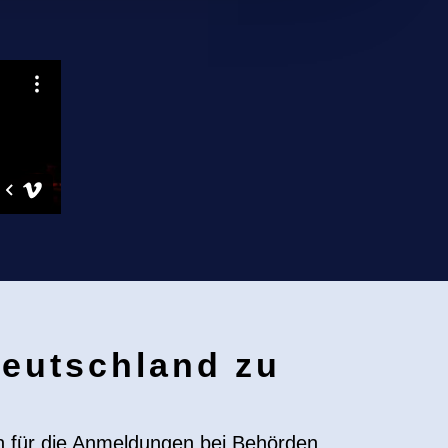
Deutschland zu
n für die Anmeldungen bei Behörden.