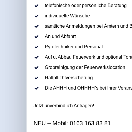
telefonische oder persönliche Beratung
individuelle Wünsche
sämtliche Anmeldungen bei Ämtern und 
An und Abfahrt
Pyrotechniker und Personal
Auf u. Abbau Feuerwerk und optional To
Grobreinigung der Feuerwerkslocation
Haftpflichtversicherung
Die AHHH und OHHHH’s bei Ihrer Verans
Jetzt unverbindlich Anfragen!
NEU – Mobil: 0163 163 83 81