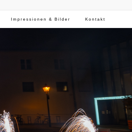
Menu
Impressionen & Bilder
Kontakt