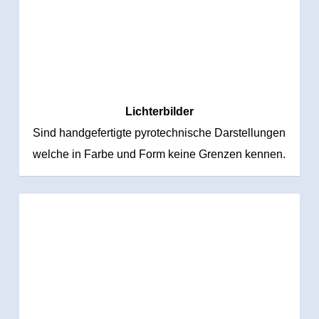
Lichterbilder
Sind handgefertigte pyrotechnische Darstellungen
welche in Farbe und Form keine Grenzen kennen.