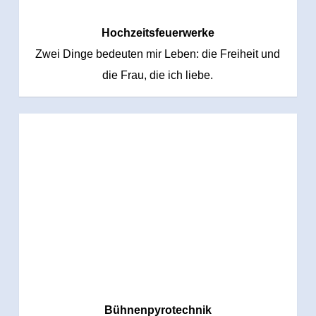
Hochzeitsfeuerwerke
Zwei Dinge bedeuten mir Leben: die Freiheit und
die Frau, die ich liebe.
Bühnenpyrotechnik