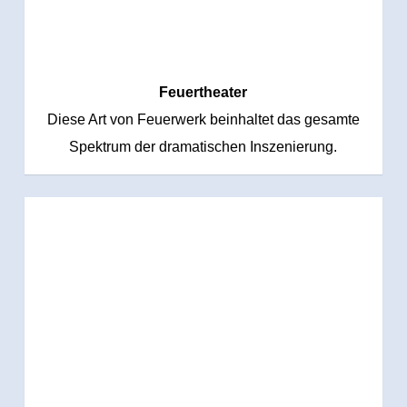
Feuertheater
Diese Art von Feuerwerk beinhaltet das gesamte
Spektrum der dramatischen Inszenierung.