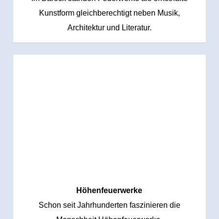
Kunstform gleichberechtigt neben Musik,
Architektur und Literatur.
Höhenfeuerwerke
Schon seit Jahrhunderten faszinieren die