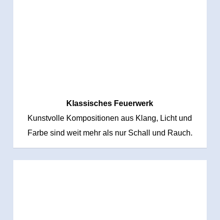
Klassisches Feuerwerk
Kunstvolle Kompositionen aus Klang, Licht und
Farbe sind weit mehr als nur Schall und Rauch.