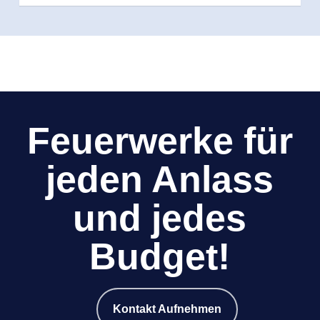
Feuerwerke für
jeden Anlass
und jedes
Budget!
Kontakt Aufnehmen