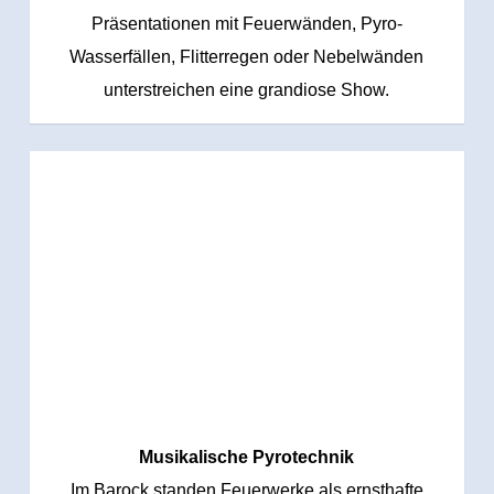
Präsentationen mit Feuerwänden, Pyro-
Wasserfällen, Flitterregen oder Nebelwänden
unterstreichen eine grandiose Show.
Musikalische Pyrotechnik
Im Barock standen Feuerwerke als ernsthafte