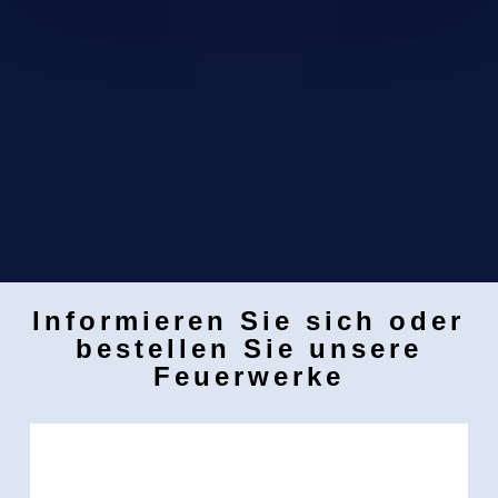
Informieren Sie sich oder
bestellen Sie unsere
Feuerwerke