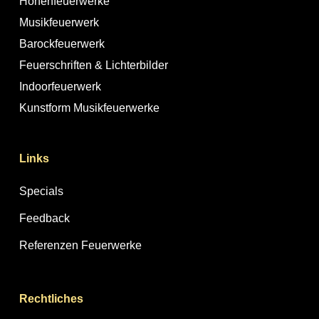
Höhenfeuerwerke
Musikfeuerwerk
Barockfeuerwerk
Feuerschriften & Lichterbilder
Indoorfeuerwerk
Kunstform Musikfeuerwerke
Links
Specials
Feedback
Referenzen Feuerwerke
Rechtliches