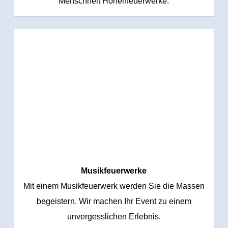
Menschheit Höhenfeuerwerke.
Musikfeuerwerke
Mit einem Musikfeuerwerk werden Sie die Massen
begeistern. Wir machen Ihr Event zu einem
unvergesslichen Erlebnis.