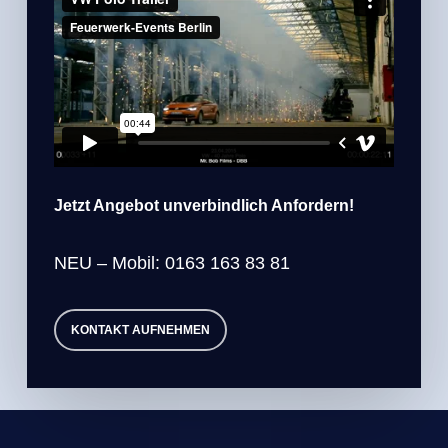
Jetzt Angebot unverbindlich Anfordern!
NEU – Mobil: 0163 163 83 81
KONTAKT AUFNEHMEN