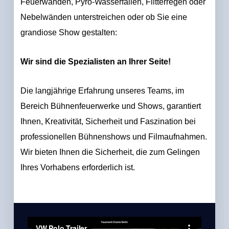
Feuerwänden, Pyro-Wasserfällen, Flitterregen oder
Nebelwänden unterstreichen oder ob Sie eine
grandiose Show gestalten:
Wir sind die Spezialisten an Ihrer Seite!
Die langjährige Erfahrung unseres Teams, im
Bereich Bühnenfeuerwerke und Shows, garantiert
Ihnen, Kreativität, Sicherheit und Faszination bei
professionellen Bühnenshows und Filmaufnahmen.
Wir bieten Ihnen die Sicherheit, die zum Gelingen
Ihres Vorhabens erforderlich ist.