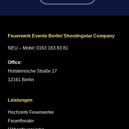
Feuerwerk Events Berlin/ Shootingstar Company
NEU – Mobil: 0163 163 83 81
Office:
Holsteinische Straße 17
12161 Berlin
Leistungen
Hochzeits Feuerwerke
Feuertheater