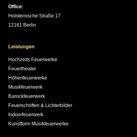
Office:
Holsteinische Straße 17
12161 Berlin
Leistungen
Hochzeits Feuerwerke
Feuertheater
Höhenfeuerwerke
Musikfeuerwerk
Barockfeuerwerk
Feuerschriften & Lichterbilder
Indoorfeuerwerk
Kunstform Musikfeuerwerke