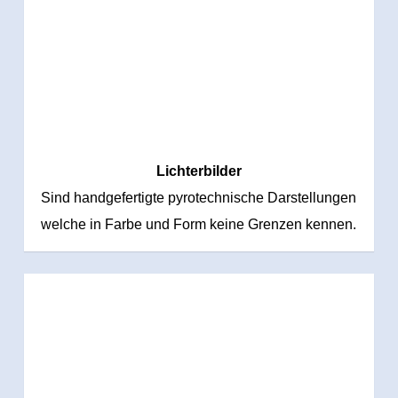
Lichterbilder
Sind handgefertigte pyrotechnische Darstellungen
welche in Farbe und Form keine Grenzen kennen.