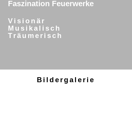
Faszination Feuerwerke
Visionär
Musikalisch
Träumerisch
Bildergalerie