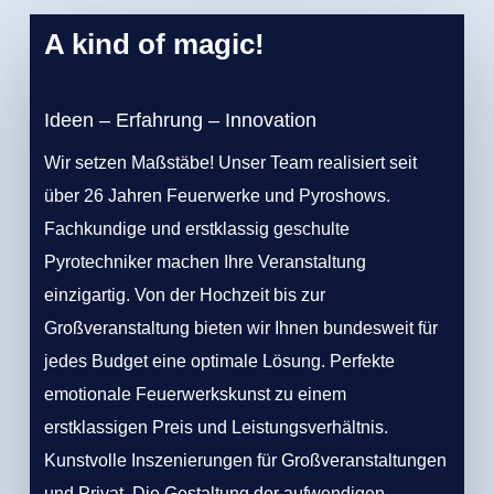
A kind of magic!
Ideen – Erfahrung – Innovation
Wir setzen Maßstäbe! Unser Team realisiert seit
über 26 Jahren Feuerwerke und Pyroshows.
Fachkundige und erstklassig geschulte
Pyrotechniker machen Ihre Veranstaltung
einzigartig. Von der Hochzeit bis zur
Großveranstaltung bieten wir Ihnen bundesweit für
jedes Budget eine optimale Lösung. Perfekte
emotionale Feuerwerkskunst zu einem
erstklassigen Preis und Leistungsverhältnis.
Kunstvolle Inszenierungen für Großveranstaltungen
und Privat. Die Gestaltung der aufwendigen