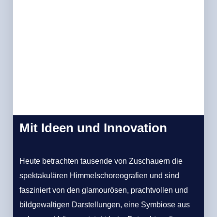
Mit Ideen und Innovation
Heute betrachten tausende von Zuschauern die
spektakulären Himmelschoreografien und sind
fasziniert von den glamourösen, prachtvollen und
bildgewaltigen Darstellungen, eine Symbiose aus