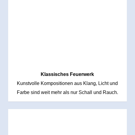
Klassisches Feuerwerk
Kunstvolle Kompositionen aus Klang, Licht und
Farbe sind weit mehr als nur Schall und Rauch.