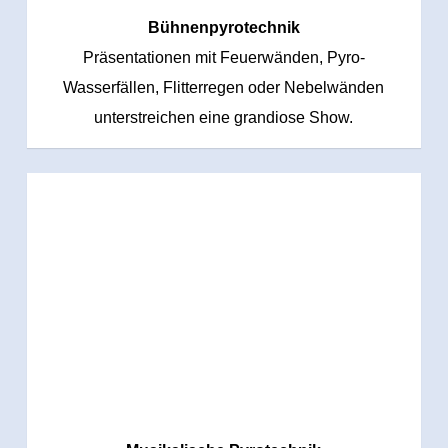
Bühnenpyrotechnik
Präsentationen mit Feuerwänden, Pyro-
Wasserfällen, Flitterregen oder Nebelwänden
unterstreichen eine grandiose Show.