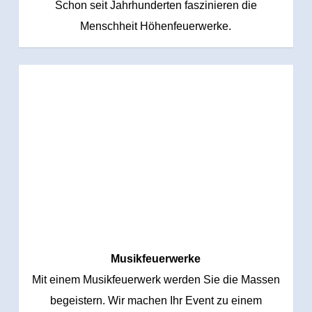
Schon seit Jahrhunderten faszinieren die
Menschheit Höhenfeuerwerke.
Musikfeuerwerke
Mit einem Musikfeuerwerk werden Sie die Massen
begeistern. Wir machen Ihr Event zu einem