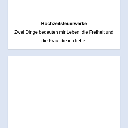
Hochzeitsfeuerwerke
Zwei Dinge bedeuten mir Leben: die Freiheit und
die Frau, die ich liebe.