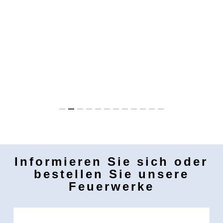
Informieren Sie sich oder
bestellen Sie unsere
Feuerwerke