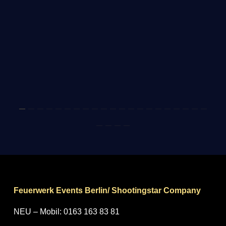
Feuerwerk Events Berlin/ Shootingstar Company
NEU – Mobil: 0163 163 83 81