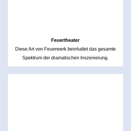
Feuertheater
Diese Art von Feuerwerk beinhaltet das gesamte
Spektrum der dramatischen Inszenierung.