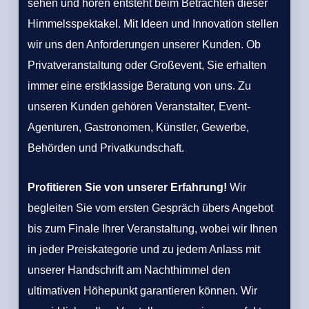
sehen und hören entsteht beim Betrachten dieser
Himmelsspektakel. Mit Ideen und Innovation stellen
wir uns den Anforderungen unserer Kunden. Ob
Privatveranstaltung oder Großevent, Sie erhalten
immer eine erstklassige Beratung von uns. Zu
unseren Kunden gehören Veranstalter, Event-
Agenturen, Gastronomen, Künstler, Gewerbe,
Behörden und Privatkundschaft.
Profitieren Sie von unserer Erfahrung!
Wir
begleiten Sie vom ersten Gespräch übers Angebot
bis zum Finale Ihrer Veranstaltung, wobei wir Ihnen
in jeder Preiskategorie und zu jedem Anlass mit
unserer Handschrift am Nachthimmel den
ultimativen Höhepunkt garantieren können. Wir