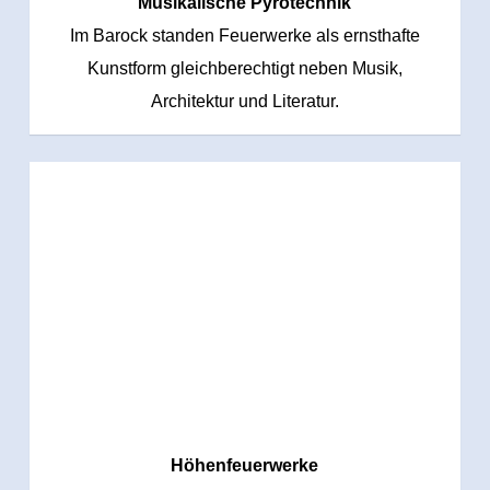
Musikalische Pyrotechnik
Im Barock standen Feuerwerke als ernsthafte
Kunstform gleichberechtigt neben Musik,
Architektur und Literatur.
Höhenfeuerwerke