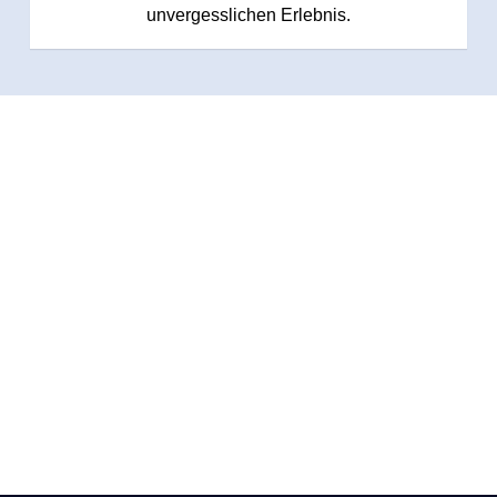
unvergesslichen Erlebnis.