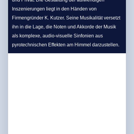
Inszenierungen liegt in den Händen von
Firmengründer K. Kutzer. Seine Musikalität versetzt
ihn in die Lage, die Noten und Akkorde der Musik
als komplexe, audio-visuelle Sinfonien aus
pyrotechnischen Effekten am Himmel darzustellen.